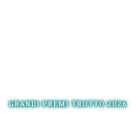
GRANDI PREMI TROTTO 2026