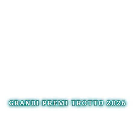
GRANDI PREMI TROTTO 2026