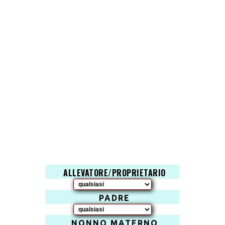
ALLEVATORE/PROPRIETARIO
PADRE
NONNO MATERNO