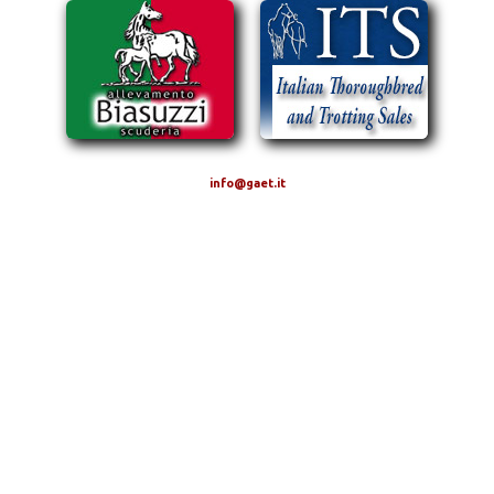
info@gaet.it