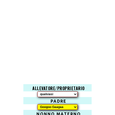
ALLEVATORE/PROPRIETARIO
PADRE
NONNO MATERNO