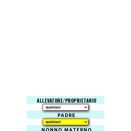
ALLEVATORE/PROPRIETARIO
PADRE
NONNO MATERNO