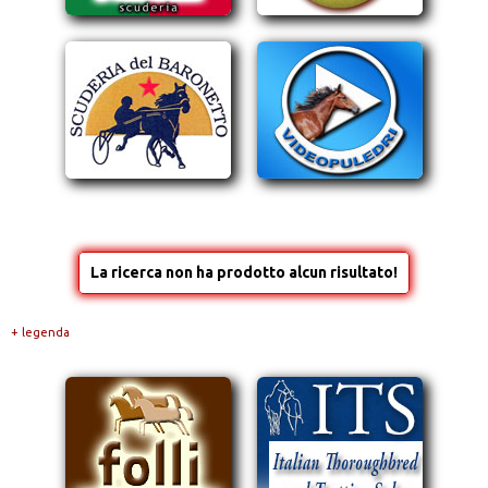
La ricerca non ha prodotto alcun risultato!
+ legenda