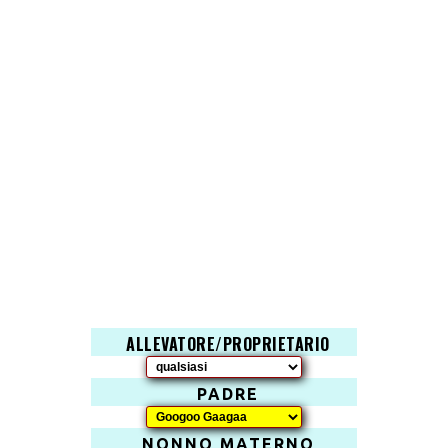
ALLEVATORE/PROPRIETARIO
PADRE
NONNO MATERNO