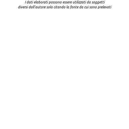
I dati elaborati possono essere utilizzati da soggetti
diversi dall'autore solo citando la fonte da cui sono prelevati