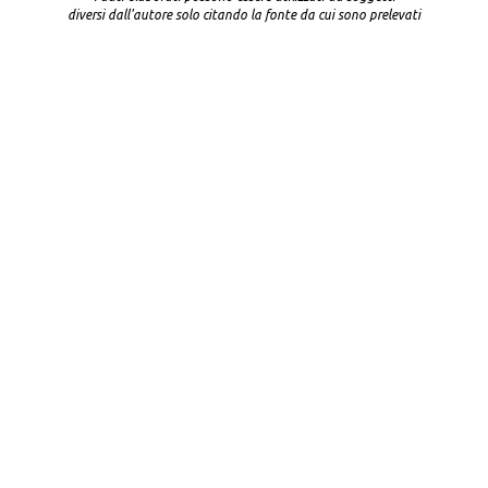
diversi dall'autore solo citando la fonte da cui sono prelevati