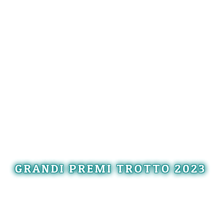
GRANDI PREMI TROTTO 2023