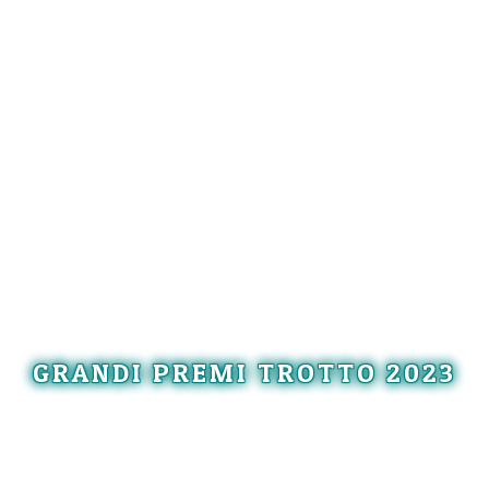
GRANDI PREMI TROTTO 2023