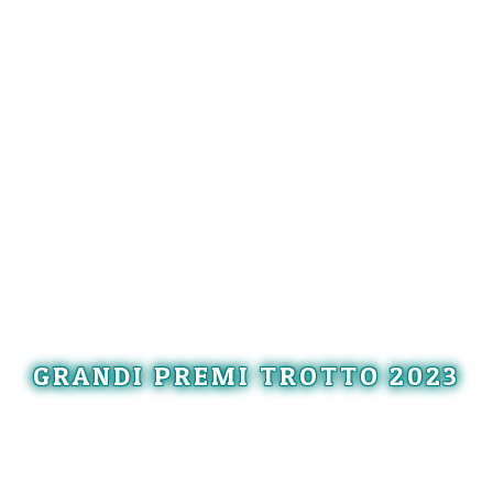
GRANDI PREMI TROTTO 2023