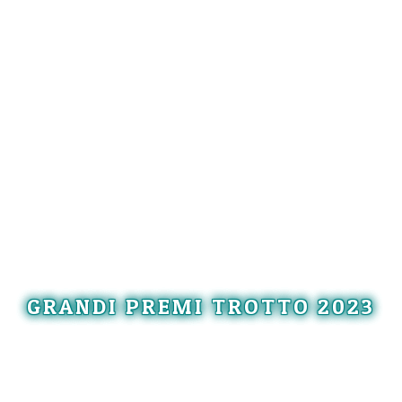
GRANDI PREMI TROTTO 2023