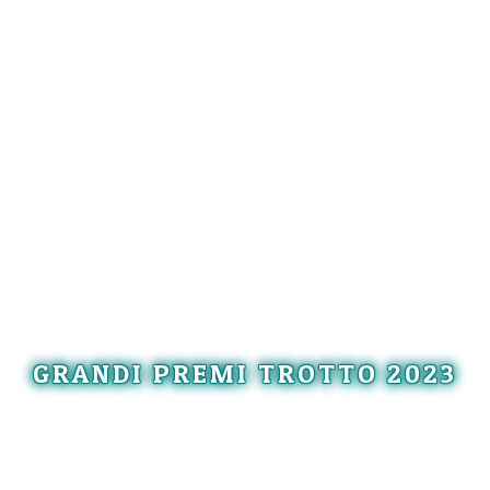
GRANDI PREMI TROTTO 2023