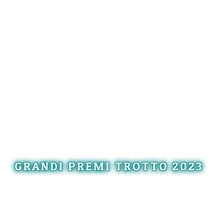
GRANDI PREMI TROTTO 2023