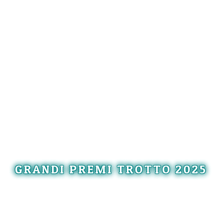
GRANDI PREMI TROTTO 2025