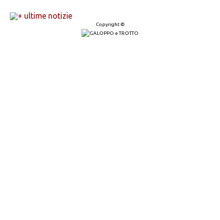
+ ultime notizie
Copyright ©