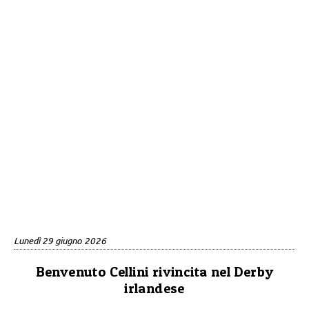
Lunedì 29 giugno 2026
Benvenuto Cellini rivincita nel Derby
irlandese