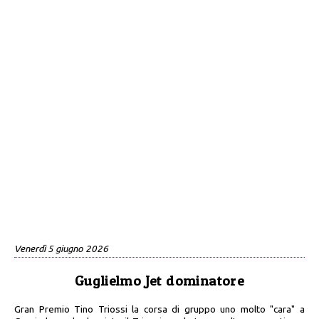
Venerdì 5 giugno 2026
Guglielmo Jet dominatore
Gran Premio Tino Triossi la corsa di gruppo uno molto "cara" a