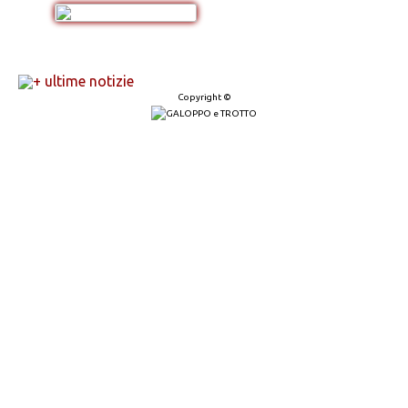
+ ultime notizie
Copyright ©