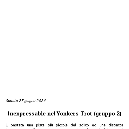
Sabato 27 giugno 2026
Inexpressable nel Yonkers Trot (gruppo 2)
È bastata una pista più piccola del solito ed una distanza