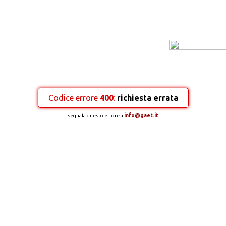
Codice errore
400
:
richiesta errata
segnala questo errore a
info@gaet.it