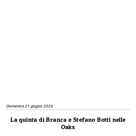
Domenica 21 giugno 2026
La quinta di Branca e Stefano Botti nelle
Oaks