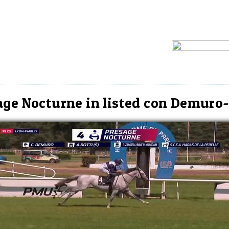
age Nocturne in listed con Demuro-