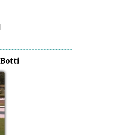
Botti