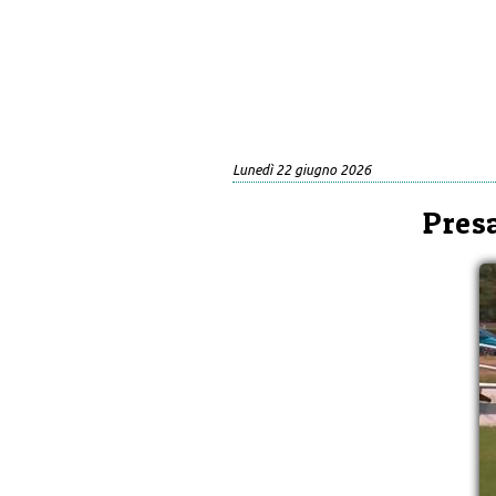
Lunedì 22 giugno 2026
Pres