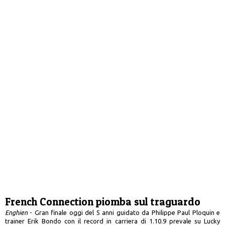
French Connection piomba sul traguardo
Enghien
- Gran finale oggi del 5 anni guidato da Philippe Paul Ploquin e
trainer Erik Bondo con il record in carriera di 1.10.9 prevale su Lucky