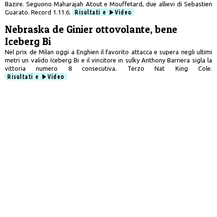
Bazire. Seguono Maharajah Atout e Mouffetard, due allievi di Sebastien
Guarato. Record 1.11.6.
Risultati e
Video
Nebraska de Ginier ottovolante, bene
Iceberg Bi
Nel prix de Milan oggi a Enghien il favorito attacca e supera negli ultimi
metri un valido Iceberg Bi e il vincitore in sulky Anthony Barriera sigla la
vittoria numero 8 consecutiva. Terzo Nat King Cole.
Risultati e
Video