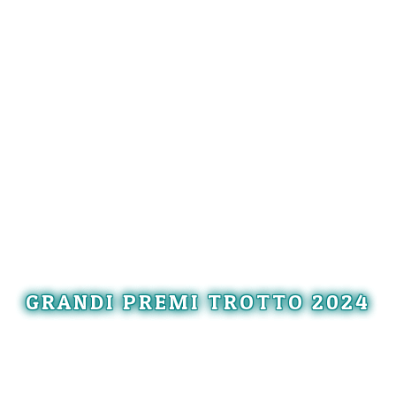
GRANDI PREMI TROTTO 2024