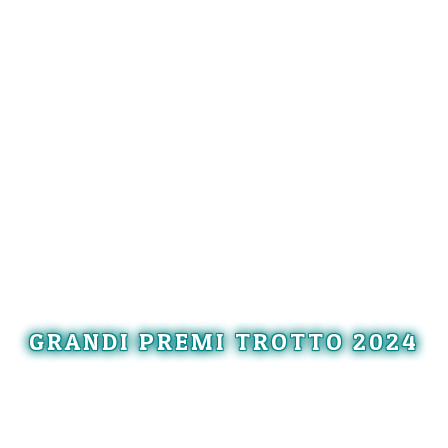
GRANDI PREMI TROTTO 2024