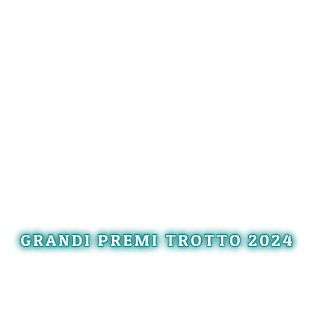
GRANDI PREMI TROTTO 2024