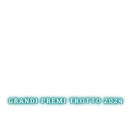
GRANDI PREMI TROTTO 2024