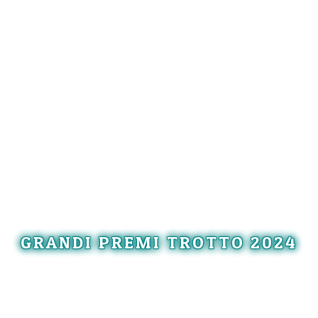
GRANDI PREMI TROTTO 2024