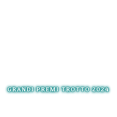
GRANDI PREMI TROTTO 2024