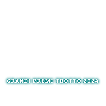
GRANDI PREMI TROTTO 2024