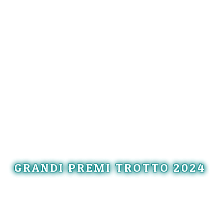
GRANDI PREMI TROTTO 2024