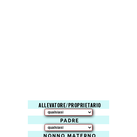
ALLEVATORE/PROPRIETARIO
PADRE
NONNO MATERNO