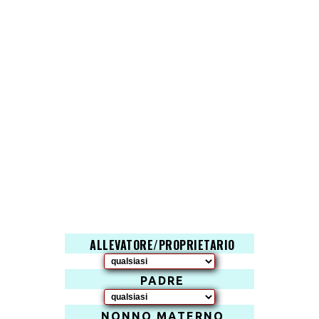
ALLEVATORE/PROPRIETARIO
PADRE
NONNO MATERNO