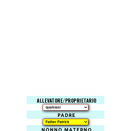
ALLEVATORE/PROPRIETARIO
PADRE
NONNO MATERNO