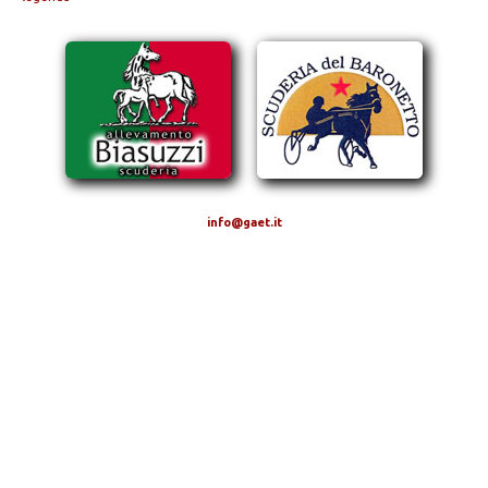
info@gaet.it