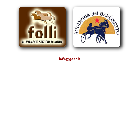
info@gaet.it