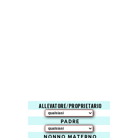
ALLEVATORE/PROPRIETARIO
PADRE
NONNO MATERNO