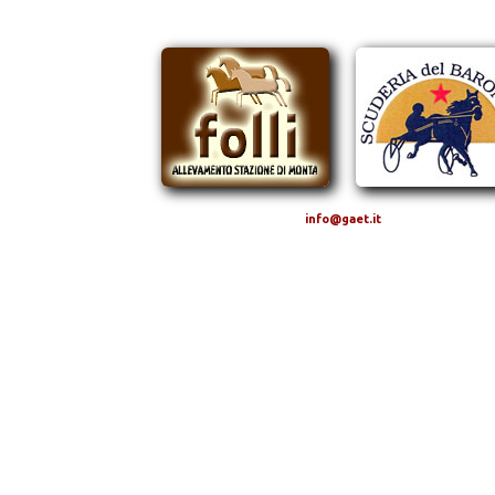
info@gaet.it