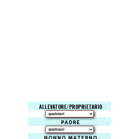
ALLEVATORE/PROPRIETARIO
PADRE
NONNO MATERNO