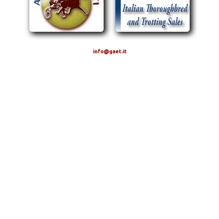
info@gaet.it