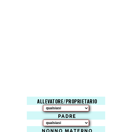
ALLEVATORE/PROPRIETARIO
PADRE
NONNO MATERNO