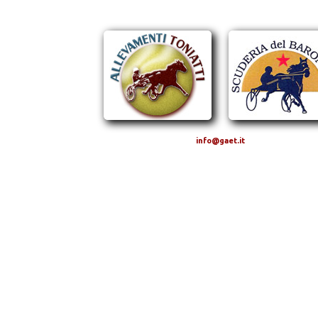
info@gaet.it