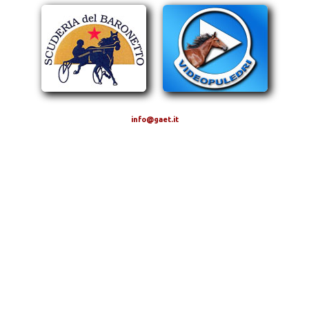
info@gaet.it