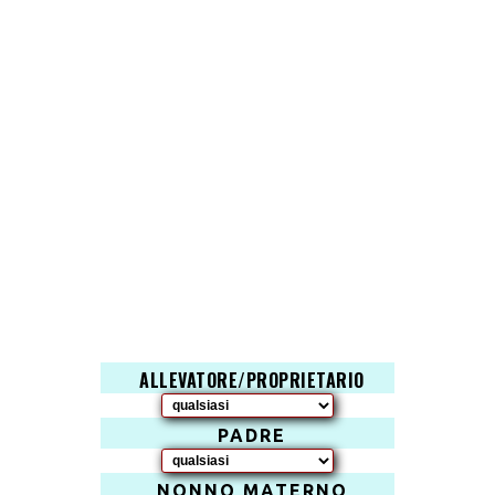
ALLEVATORE/PROPRIETARIO
PADRE
NONNO MATERNO