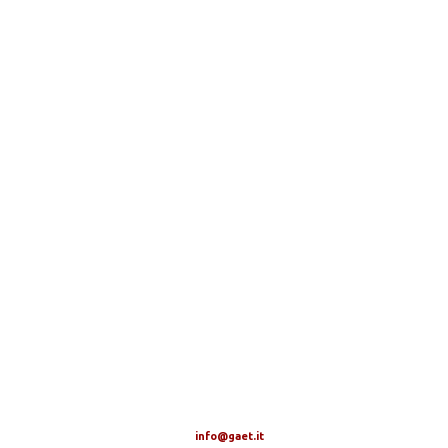
info@gaet.it