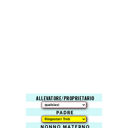
ALLEVATORE/PROPRIETARIO
PADRE
NONNO MATERNO