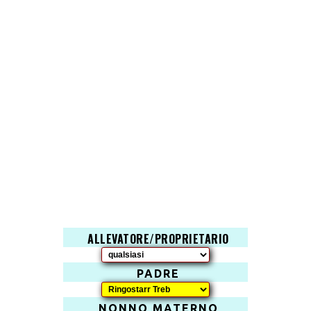
ALLEVATORE/PROPRIETARIO
PADRE
NONNO MATERNO