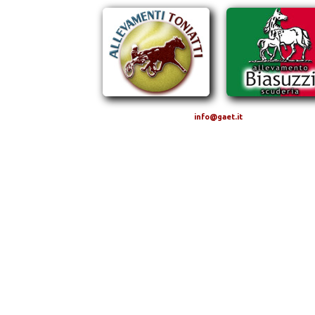
info@gaet.it