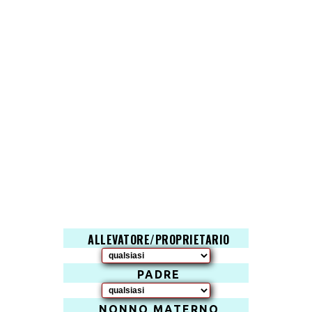
ALLEVATORE/PROPRIETARIO
PADRE
NONNO MATERNO