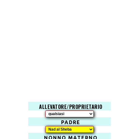
ALLEVATORE/PROPRIETARIO
PADRE
NONNO MATERNO