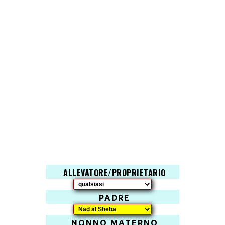
ALLEVATORE/PROPRIETARIO
PADRE
NONNO MATERNO