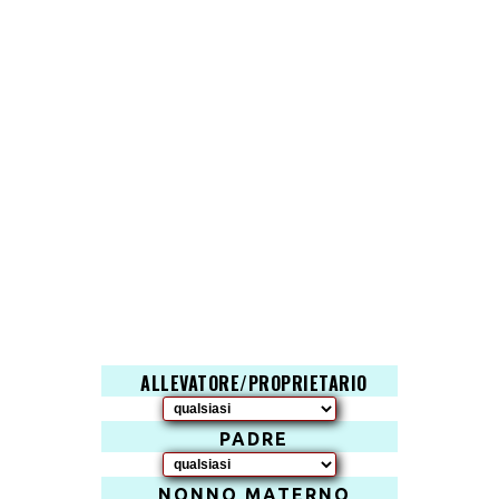
ALLEVATORE/PROPRIETARIO
PADRE
NONNO MATERNO