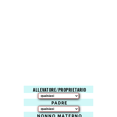
ALLEVATORE/PROPRIETARIO
PADRE
NONNO MATERNO