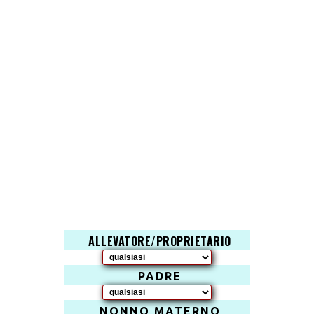
ALLEVATORE/PROPRIETARIO
PADRE
NONNO MATERNO